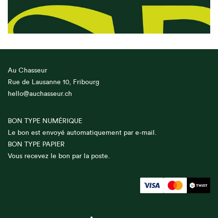
Au Chasseur
Rue de Lausanne 10, Fribourg
hello@auchasseur.ch
BON TYPE NUMÉRIQUE
Le bon est envoyé automatiquement par e-mail.
BON TYPE PAPIER
Vous recevez le bon par la poste.