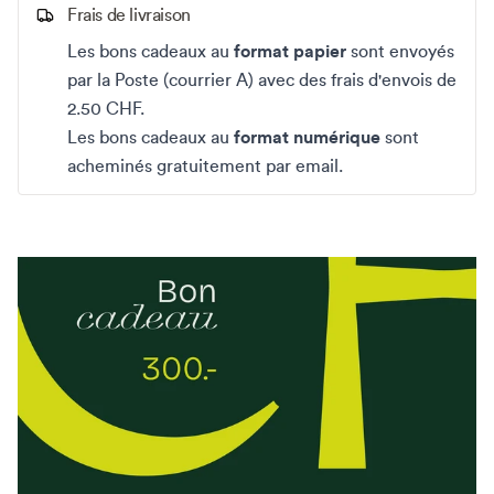
Frais de livraison
Les bons cadeaux au
format papier
sont envoyés
par la Poste (courrier A) avec des frais d'envois de
2.50 CHF.
Les bons cadeaux au
format numérique
sont
acheminés gratuitement par email.