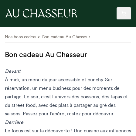
Nos bons cadeaux
Bon cadeau Au Chasseur
Bon cadeau Au Chasseur
Devant
À midi, un menu du jour accessible et punchy. Sur
réservation, un menu business pour des moments de
partage. Le soir, c’est l’univers des boissons, des tapas et
du street food, avec des plats à partager au gré des
saisons. Passez pour l’apéro, restez pour découvrir.
Derrière
Le focus est sur la découverte ! Une cuisine aux influences