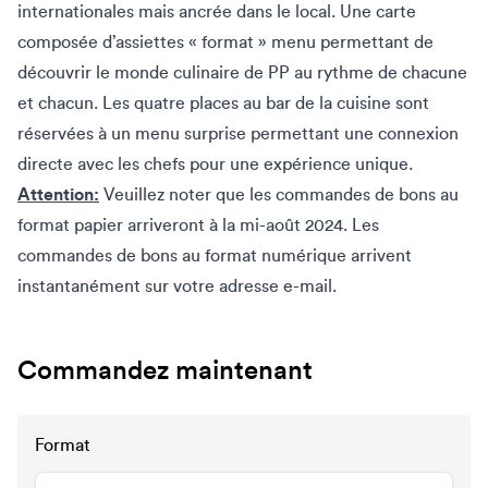
internationales mais ancrée dans le local. Une carte
composée d’assiettes « format » menu permettant de
découvrir le monde culinaire de PP au rythme de chacune
et chacun. Les quatre places au bar de la cuisine sont
réservées à un menu surprise permettant une connexion
directe avec les chefs pour une expérience unique.
Attention:
Veuillez noter que les commandes de bons au
format papier arriveront à la mi-août 2024. Les
commandes de bons au format numérique arrivent
instantanément sur votre adresse e-mail.
Commandez maintenant
Format